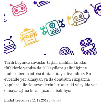
Tarih boyunca savaşlar taşlar, silahlar, tanklar,
tüfeklerle yapılsa da 2000 yıllara gelindiğinde
muharebenin adresi dijital dünya diyebiliriz. Bu
evrende yer almayan ya da dönüşüm rüzgârına
kapılarak ilerlemeyenlerin bir sonraki yüzyılda var
olmayacağına kesin gözü ile bakılıyor.
Dijital Tercüme
11.19.2019
Genel