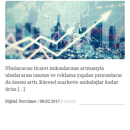
Uluslararası ticaret imkanlarının artmasıyla
uluslararası tanıtım ve reklama yapılan yatırımların
da önemi arttı. Küresel markette ambalajlar kadar
ürün […]
Dijital Tercüme
08.02.2017
Genel