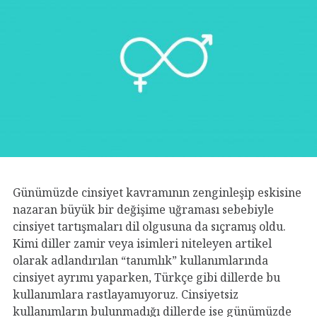
Günümüzde cinsiyet kavramının zenginleşip eskisine
nazaran büyük bir değişime uğraması sebebiyle
cinsiyet tartışmaları dil olgusuna da sıçramış oldu.
Kimi diller zamir veya isimleri niteleyen artikel
olarak adlandırılan “tanımlık” kullanımlarında
cinsiyet ayrımı yaparken, Türkçe gibi dillerde bu
kullanımlara rastlayamıyoruz. Cinsiyetsiz
kullanımların bulunmadığı dillerde ise günümüzde