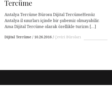
Tercüme
Antalya Tercüme Bürosu Dijital TercümeHenüz
Antalya il sınırları içinde bir şubemiz olmayabilir.
Ama Dijital Tercüme olarak özellikle turizm […]
Dijital Tercüme
10.26.2016
Çeviri Büroları