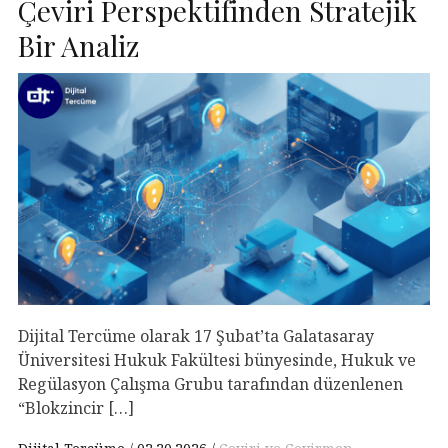
Çeviri Perspektifinden Stratejik
Bir Analiz
Dijital Tercüme olarak 17 Şubat’ta Galatasaray
Üniversitesi Hukuk Fakültesi bünyesinde, Hukuk ve
Regülasyon Çalışma Grubu tarafından düzenlenen
“Blokzincir […]