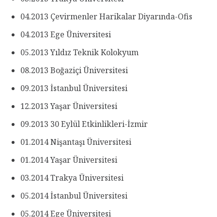
04.2013 Çevirmenler Harikalar Diyarında-Ofis
04.2013 Ege Üniversitesi
05.2013 Yıldız Teknik Kolokyum
08.2013 Boğaziçi Üniversitesi
09.2013 İstanbul Üniversitesi
12.2013 Yaşar Üniversitesi
09.2013 30 Eylül Etkinlikleri-İzmir
01.2014 Nişantaşı Üniversitesi
01.2014 Yaşar Üniversitesi
03.2014 Trakya Üniversitesi
05.2014 İstanbul Üniversitesi
05.2014 Ege Üniversitesi