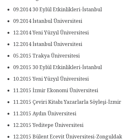
09.2014 30 Eylül Etkinlikleri-İstanbul
09.2014 İstanbul Üniversitesi
12.2014 Yeni Yüzyıl Üniversitesi
12.2014 İstanbul Üniversitesi
05.2015 Trakya Üniversitesi
09.2015 30 Eylül Etkinlikleri-İstanbul
10.2015 Yeni Yüzyıl Üniversitesi
11.2015 İzmir Ekonomi Üniversitesi
11.2015 Çeviri Kitabı Yazarlarla Söyleşi-İzmir
11.2015 Aydın Üniversitesi
12.2015 Yeditepe Üniversitesi
12.2015 Bülent Ecevit Üniversitesi-Zonguldak