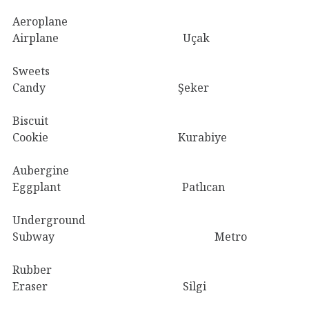
Aeroplane
Airplane Uçak
Sweets
Candy Şeker
Biscuit
Cookie Kurabiye
Aubergine
Eggplant Patlıcan
Underground
Subway Metro
Rubber
Eraser Silgi