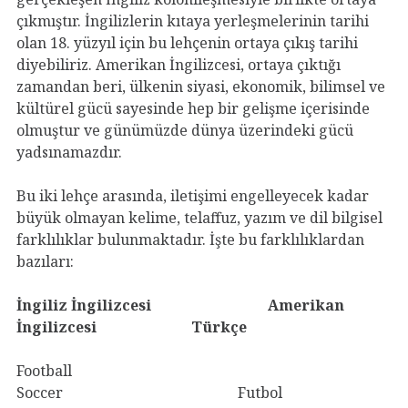
çıkmıştır. İngilizlerin kıtaya yerleşmelerinin tarihi
olan 18. yüzyıl için bu lehçenin ortaya çıkış tarihi
diyebiliriz. Amerikan İngilizcesi, ortaya çıktığı
zamandan beri, ülkenin siyasi, ekonomik, bilimsel ve
kültürel gücü sayesinde hep bir gelişme içerisinde
olmuştur ve günümüzde dünya üzerindeki gücü
yadsınamazdır.
Bu iki lehçe arasında, iletişimi engelleyecek kadar
büyük olmayan kelime, telaffuz, yazım ve dil bilgisel
farklılıklar bulunmaktadır. İşte bu farklılıklardan
bazıları:
İngiliz İngilizcesi Amerikan
İngilizcesi Türkçe
Football
Soccer Futbol