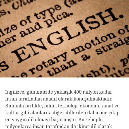
İngilizce, günümüzde yaklaşık 400 milyon kadar
insan tarafından anadil olarak konuşulmaktadır.
Bununla birlikte; bilim, teknoloji, ekonomi, sanat ve
kültür gibi alanlarda diğer dillerden daha öne çıkıp
en yaygın dil olmayı başarmıştır. Bu sebeple,
milyonlarca insan tarafından da ikinci dil olarak