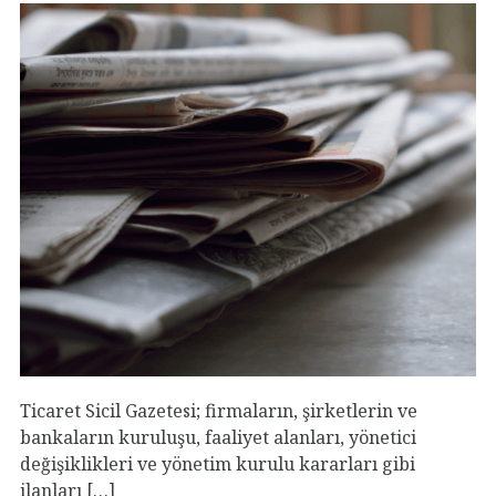
Ticaret Sicil Gazetesi; firmaların, şirketlerin ve
bankaların kuruluşu, faaliyet alanları, yönetici
değişiklikleri ve yönetim kurulu kararları gibi
ilanları […]