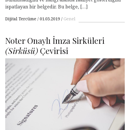
ispatlayan bir belgedir. Bu belge, […]
Dijital Tercüme
01.03.2019
Genel
Noter Onaylı İmza Sirküleri
(Sirküsü)
Çevirisi