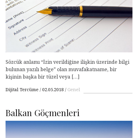
Sözcük anlamı “İzin verildiğine ilişkin üzerinde bilgi
bulunan yazılı belge” olan muvafakatname, bir
kişinin başka bir tüzel veya […]
Dijital Tercüme
02.05.2018
Genel
Balkan Göçmenleri