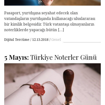
Pasaport, yurtdışına seyahat edecek olan
vatandaşların yurtdışında kullanacağı uluslararası
bir kimlik belgesidir. Türk vatantaşı olmayanların
noterliklerde yapacağı bütün […]
Dijital Tercüme
12.13.2018
Genel
5 Mayıs:
Türkiye Noterler Günü