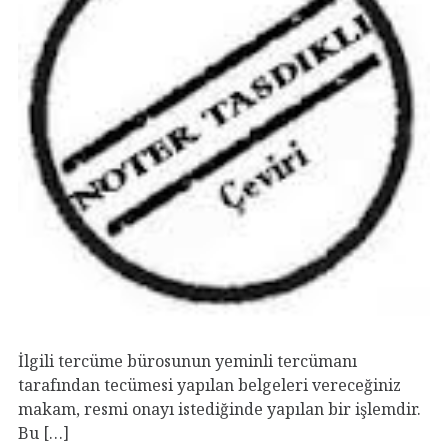
İlgili tercüme bürosunun yeminli tercümanı
tarafından tecümesi yapılan belgeleri vereceğiniz
makam, resmi onayı istediğinde yapılan bir işlemdir.
Bu […]