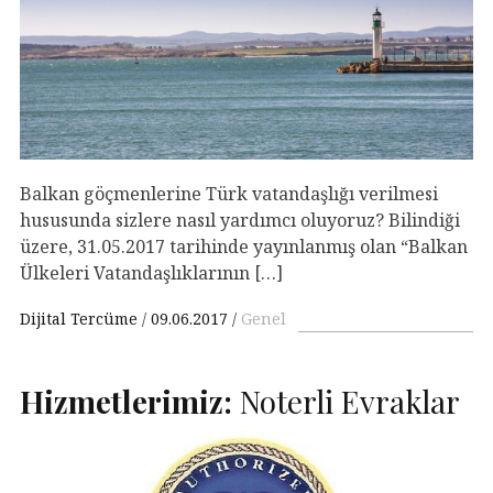
Balkan göçmenlerine Türk vatandaşlığı verilmesi
hususunda sizlere nasıl yardımcı oluyoruz? Bilindiği
üzere, 31.05.2017 tarihinde yayınlanmış olan “Balkan
Ülkeleri Vatandaşlıklarının […]
Dijital Tercüme
09.06.2017
Genel
Hizmetlerimiz:
Noterli Evraklar