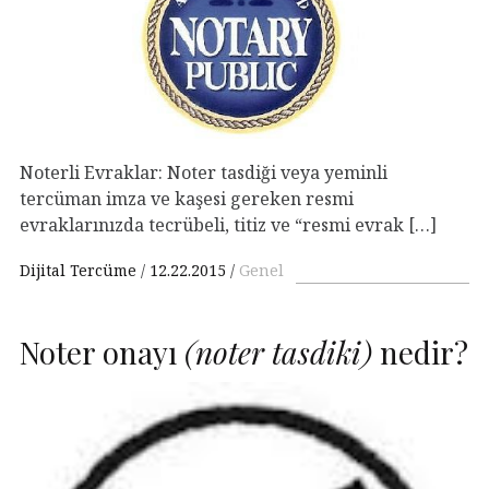
Noterli Evraklar: Noter tasdiği veya yeminli
tercüman imza ve kaşesi gereken resmi
evraklarınızda tecrübeli, titiz ve “resmi evrak […]
Dijital Tercüme
12.22.2015
Genel
Noter onayı
(noter tasdiki)
nedir?