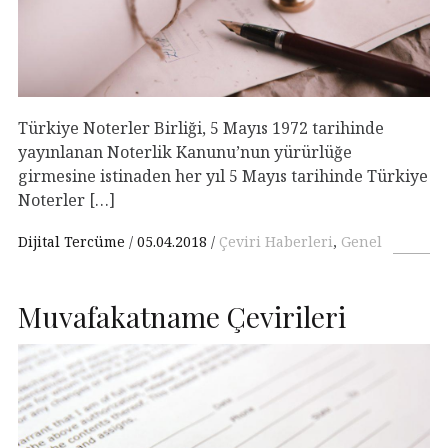
Türkiye Noterler Birliği, 5 Mayıs 1972 tarihinde
yayınlanan Noterlik Kanunu’nun yürürlüğe
girmesine istinaden her yıl 5 Mayıs tarihinde Türkiye
Noterler […]
Dijital Tercüme
05.04.2018
Çeviri Haberleri
,
Genel
Muvafakatname Çevirileri