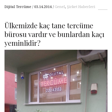
Dijital Tercüme
03.14.2014
Genel
,
Şirket Haberleri
Ülkemizde kaç tane tercüme
bürosu vardır ve bunlardan kaçı
yeminlidir?