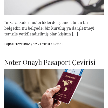
İmza sirküleri noterliklerde işleme alınan bir
belgedir. Bu belgede; bir kuruluş ya da işletmeyi
temsile yetkilendirilmiş olan kişinin […]
Dijital Tercüme
12.21.2018
Genel
Noter Onaylı Pasaport Çevirisi