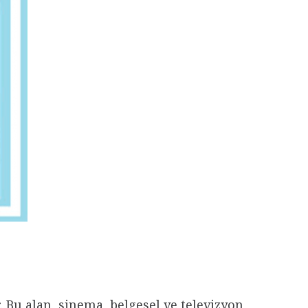
. Bu alan, sinema, belgesel ve televizyon