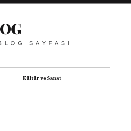
LOG
 BLOG SAYFASI
Kültür ve Sanat