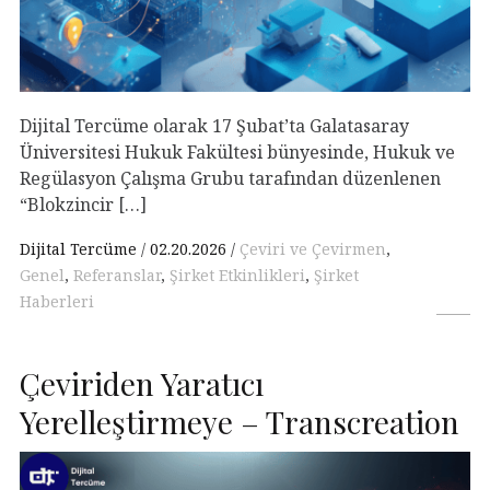
Dijital Tercüme olarak 17 Şubat’ta Galatasaray
Üniversitesi Hukuk Fakültesi bünyesinde, Hukuk ve
Regülasyon Çalışma Grubu tarafından düzenlenen
“Blokzincir […]
Dijital Tercüme
02.20.2026
Çeviri ve Çevirmen
,
Genel
,
Referanslar
,
Şirket Etkinlikleri
,
Şirket
Haberleri
Çeviriden Yaratıcı
Yerelleştirmeye – Transcreation