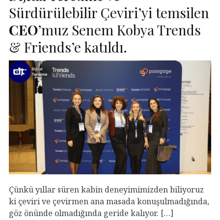
Sürdürülebilir Çeviri’yi temsilen
CEO
’muz Senem Kobya Trends
& Friends’e katıldı.
Çünkü yıllar süren kabin deneyimimizden biliyoruz
ki çeviri ve çevirmen ana masada konuşulmadığında,
göz önünde olmadığında geride kalıyor. […]