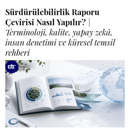
Sürdürülebilirlik Raporu
Çevirisi Nasıl Yapılır?
|
Terminoloji, kalite, yapay zekâ,
insan denetimi ve küresel temsil
rehberi