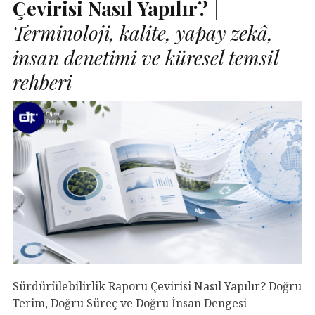
Çevirisi Nasıl Yapılır?
|
Terminoloji, kalite, yapay zekâ,
insan denetimi ve küresel temsil
rehberi
Sürdürülebilirlik Raporu Çevirisi Nasıl Yapılır? Doğru
Terim, Doğru Süreç ve Doğru İnsan Dengesi