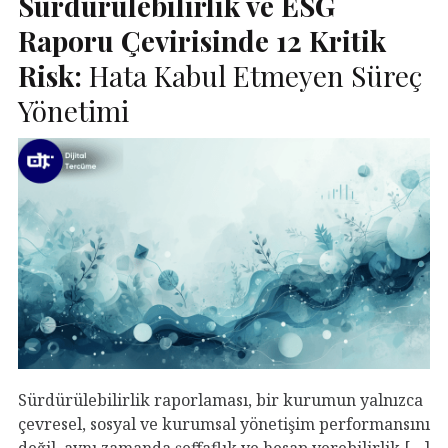
Sürdürülebilirlik ve
ESG
Raporu Çevirisinde 12 Kritik
Risk:
Hata Kabul Etmeyen Süreç
Yönetimi
Sürdürülebilirlik raporlaması, bir kurumun yalnızca
çevresel, sosyal ve kurumsal yönetişim performansını