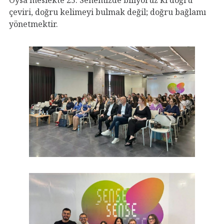
çeviri, doğru kelimeyi bulmak değil; doğru bağlamı
yönetmektir.