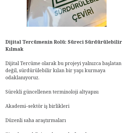
Dijital Tercümenin Rolü: Süreci Sürdürülebilir
Kılmak
Dijital Tercüme olarak bu projeyi yalnızca başlatan
değil, sürdürülebilir kılan bir yapı kurmaya
odaklanıyoruz.
Sürekli güncellenen terminoloji altyapısı
Akademi–sektör iş birlikleri
Düzenli saha araştırmaları