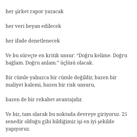
her şirket rapor yazacak
her veri beyan edilecek
her ifade denetlenecek
Ve bu süreçte en kritik unsur: “Doğru kelime. Doğru
bağlam. Doğru anlam.” üçlüsü olacak.
Bir cümle yalnızca bir cümle değildir, bazen bir
maliyet kalemi, bazen bir risk unsuru,
bazen de bir rekabet avantajıdır.
Ve biz, tam olarak bu noktada devreye giriyoruz. 25
senedir olduğu gibi bildiğimiz işi en iyi şekilde
yapıyoruz.