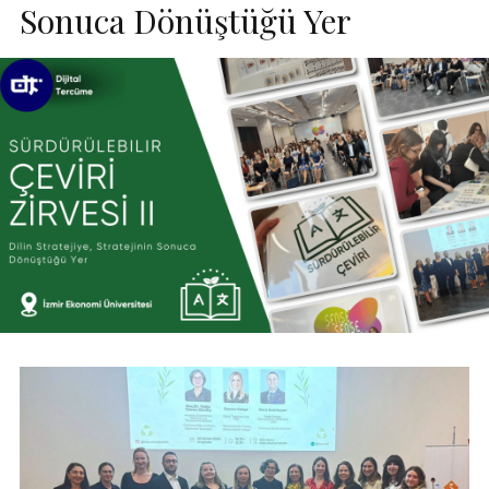
Sonuca Dönüştüğü Yer