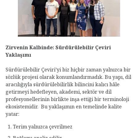
Zirvenin Kalbinde: Sürdürülebilir Çeviri
Yaklaşımı
Sürdürülebilir Çeviri’yi biz hiçbir zaman yalnızca bir
sözlük projesi olarak konumlandırmadık. Bu yapı, dil
aracılığıyla sürdürülebilirlik bilincini kalıcı hâle
getirmeyi hedefleyen, akademi, sektör ve dil
profesyonellerinin birlikte inşa ettiği bir terminoloji
ekosistemidir. Bu yaklaşımın en temelinde kalite
yatar:
Terim yalnızca çevrilmez
Bağlamı analiz edilir