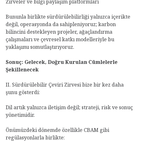
Zirveler ve bilgi paylaşım platformları
Bununla birlikte sürdürülebilirliği yalnızca içerikte
değil, operasyonda da sahipleniyoruz; karbon
bilincini destekleyen projeler, ağaçlandırma
çalışmaları ve çevresel katkı modelleriyle bu
yaklaşımı somutlaştırıyoruz.
Sonuç: Gelecek, Doğru Kurulan Cümlelerle
Şekillenecek
II. Sürdürülebilir Çeviri Zirvesi bize bir kez daha
şunu gösterdi:
Dil artık yalnızca iletişim değil; strateji, risk ve sonuç
yönetimidir.
Önümüzdeki dönemde özellikle CBAM gibi
regülasyonlarla birlikte: