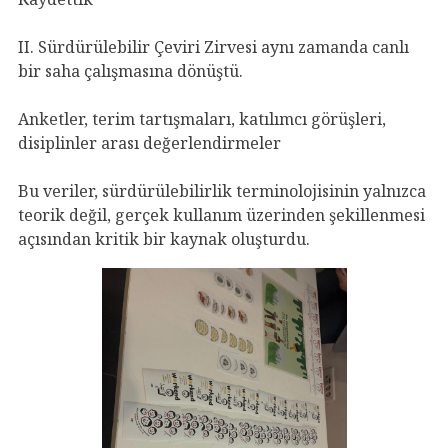
II. Sürdürülebilir Çeviri Zirvesi aynı zamanda canlı
bir saha çalışmasına dönüştü.
Anketler, terim tartışmaları, katılımcı görüşleri,
disiplinler arası değerlendirmeler
Bu veriler, sürdürülebilirlik terminolojisinin yalnızca
teorik değil, gerçek kullanım üzerinden şekillenmesi
açısından kritik bir kaynak oluşturdu.