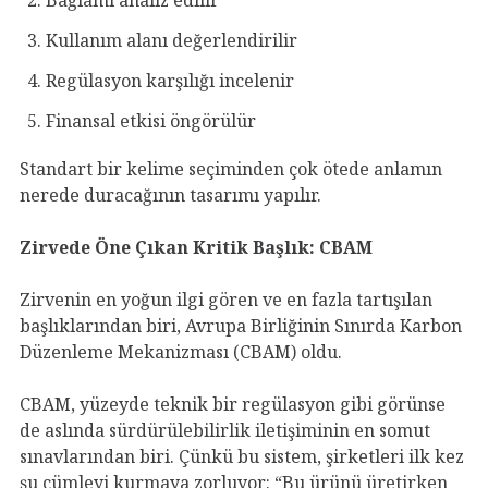
Kullanım alanı değerlendirilir
Regülasyon karşılığı incelenir
Finansal etkisi öngörülür
Standart bir kelime seçiminden çok ötede anlamın
nerede duracağının tasarımı yapılır.
Zirvede Öne Çıkan Kritik Başlık: CBAM
Zirvenin en yoğun ilgi gören ve en fazla tartışılan
başlıklarından biri, Avrupa Birliğinin Sınırda Karbon
Düzenleme Mekanizması (CBAM) oldu.
CBAM, yüzeyde teknik bir regülasyon gibi görünse
de aslında sürdürülebilirlik iletişiminin en somut
sınavlarından biri. Çünkü bu sistem, şirketleri ilk kez
şu cümleyi kurmaya zorluyor: “Bu ürünü üretirken