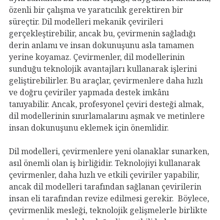
özenli bir çalışma ve yaratıcılık gerektiren bir
süreçtir. Dil modelleri mekanik çevirileri
gerçekleştirebilir, ancak bu, çevirmenin sağladığı
derin anlamı ve insan dokunuşunu asla tamamen
yerine koyamaz. Çevirmenler, dil modellerinin
sunduğu teknolojik avantajları kullanarak işlerini
geliştirebilirler. Bu araçlar, çevirmenlere daha hızlı
ve doğru çeviriler yapmada destek imkânı
tanıyabilir. Ancak, profesyonel çeviri desteği almak,
dil modellerinin sınırlamalarını aşmak ve metinlere
insan dokunuşunu eklemek için önemlidir.
Dil modelleri, çevirmenlere yeni olanaklar sunarken,
asıl önemli olan iş birliğidir. Teknolojiyi kullanarak
çevirmenler, daha hızlı ve etkili çeviriler yapabilir,
ancak dil modelleri tarafından sağlanan çevirilerin
insan eli tarafından revize edilmesi gerekir. Böylece,
çevirmenlik mesleği, teknolojik gelişmelerle birlikte