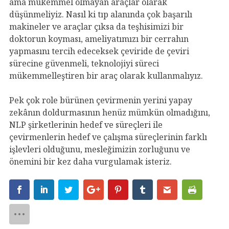
ama mükemmel olmayan araçlar olarak
düşünmeliyiz. Nasıl ki tıp alanında çok başarılı
makineler ve araçlar çıksa da teşhisimizi bir
doktorun koyması, ameliyatımızı bir cerrahın
yapmasını tercih edeceksek çeviride de çeviri
sürecine güvenmeli, teknolojiyi süreci
mükemmelleştiren bir araç olarak kullanmalıyız.
Pek çok role bürünen çevirmenin yerini yapay
zekânın doldurmasının henüz mümkün olmadığını,
NLP şirketlerinin hedef ve süreçleri ile
çevirmenlerin hedef ve çalışma süreçlerinin farklı
işlevleri olduğunu, mesleğimizin zorluğunu ve
önemini bir kez daha vurgulamak isteriz.