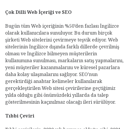
Çok Dilli Web İçeriği ve SEO
Bugün tüm Web içeriğinin %50’den fazlası İngilizce
olarak kullanıcılara sunuluyor. Bu durum birçok
şirketi Web sitelerini çevirmeye teşvik ediyor. Web
sitelerinin İngilizce dışında farklı dillerde çevrilmiş
olması ve İngilizce bilmeyen müşterilerin
kullanımına sunulması, markaların satış yapmalarını,
yeni müşteriler kazanmalarını ve küresel pazarlara
daha kolay ulaşmalarını sağlıyor. SEO’nun
gerektirdiği anahtar kelimeler kullanılarak
gerçekleştirilen Web sitesi çevirilerine geçtiğimiz
yılda olduğu gibi önümüzdeki yıllarda da talep
gösterilmesinin kaçınılmaz olacağı ileri sürülüyor.
Tıbbi Çeviri