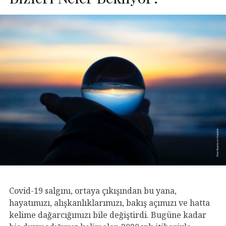
Covid-19 salgını, ortaya çıkışından bu yana,
hayatımızı, alışkanlıklarımızı, bakış açımızı ve hatta
kelime dağarcığımızı bile değiştirdi. Bugüne kadar