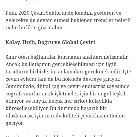
Peki, 2020 Çeviri Sektöründe kendini gösteren ve
gelecekte de devam etmesi beklenen trendler neler?
Gelin birlikte göz atalım.
Kolay, Hızlı, Doğru ve Global Çeviri
Sınır ötesi bağlantılar kurmanın anahtarı iletişimdir.
Ancak bu iletişimin gerçekleşebilmesi için ilgili
tarafların birbirlerini anlamaları gerekmektedir. İşte
çeviri eylemi tam da bu noktada devreye giriyor.
Günümüzde, dijital çağ ve çeviri endüstrisi sayesinde
coğrafi sınırlar artık işletmeler için bir engel teşkil
etmiyor ve büyük küçük her şirket kolaylıkla
küreselleşebiliyor. Bu durumda başarılı bir
uluslararası işin sırrı da kaliteli çeviri hizmetinden
geçiyor.