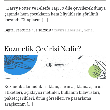
Harry Potter ve Felsefe Taşı 79 dile çevrilerek dünya
çapında hem çocukların hem büyüklerin gönlünü
kazandı. Kitapların […]
Dijital Tercüme
01.10.2018
Çeviri Haberleri
,
Genel
Kozmetik Çevirisi Nedir?
Kozmetik alanındaki reklam, basın açıklaması, ürün
etiketleri, açıklayıcı metinler, kullanım kılavuzları,
paket içerikleri, ürün görselleri ve pazarlama
araçlarının […]