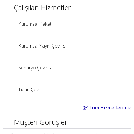
Çalışılan Hizmetler
Kurumsal Paket
Kurumsal Yayın Çevirisi
Senaryo Çevirisi
Ticari Çeviri
Tüm
Hizmetlerimiz
Müşteri Görüşleri