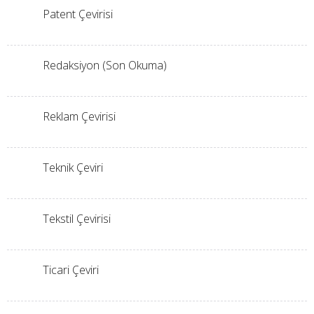
Patent Çevirisi
Redaksiyon (Son Okuma)
Reklam Çevirisi
Teknik Çeviri
Tekstil Çevirisi
Ticari Çeviri