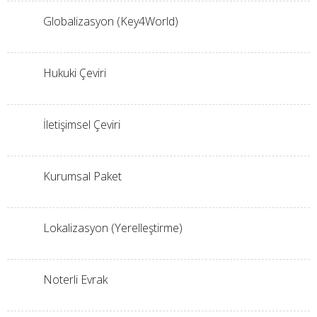
Globalizasyon (Key4World)
Hukuki Çeviri
İletişimsel Çeviri
Kurumsal Paket
Lokalizasyon (Yerelleştirme)
Noterli Evrak