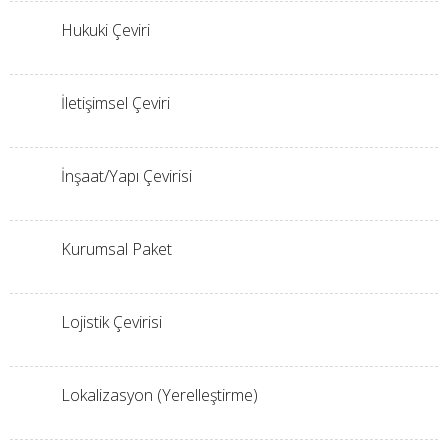
Hukuki Çeviri
İletişimsel Çeviri
İnşaat/Yapı Çevirisi
Kurumsal Paket
Lojistik Çevirisi
Lokalizasyon (Yerelleştirme)