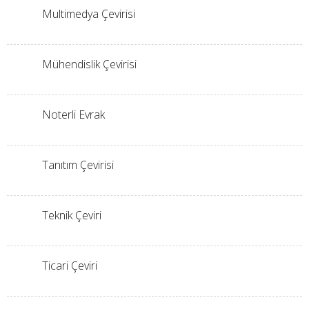
Multimedya Çevirisi
Mühendislik Çevirisi
Noterli Evrak
Tanıtım Çevirisi
Teknik Çeviri
Ticari Çeviri